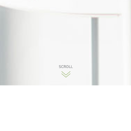
PLANTS STORY
바로팜을 통해 만나는 새로운 식물 이야기