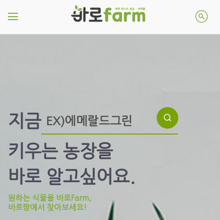
지금
키우는 농장을
바로 알고싶어요.
원하는 식물을 바로Farm,
바로팜에서 찾아보세요!