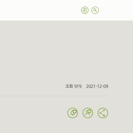
조회 919
2021-12-09