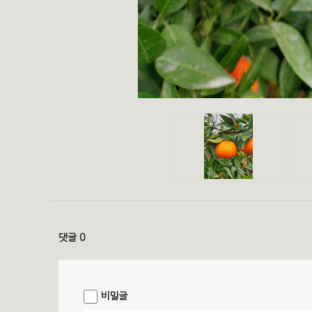
댓글 0
비밀글